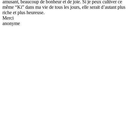
amusant, beaucoup de bonheur et de joie. Si je peux cultiver ce
même “Ki” dans ma vie de tous les jours, elle serait d’autant plus
riche et plus heureuse.
Merci
anonyme