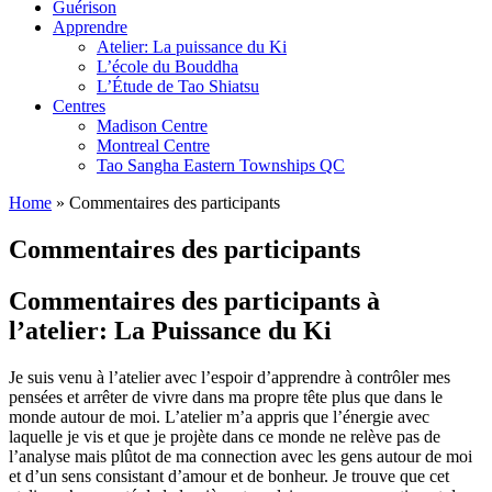
Guérison
Apprendre
Atelier: La puissance du Ki
L’école du Bouddha
L’Étude de Tao Shiatsu
Centres
Madison Centre
Montreal Centre
Tao Sangha Eastern Townships QC
Home
» Commentaires des participants
Commentaires des participants
Commentaires des participants à
l’atelier: La Puissance du Ki
Je suis venu à l’atelier avec l’espoir d’apprendre à contrôler mes
pensées et arrêter de vivre dans ma propre tête plus que dans le
monde autour de moi. L’atelier m’a appris que l’énergie avec
laquelle je vis et que je projète dans ce monde ne relève pas de
l’analyse mais plûtot de ma connection avec les gens autour de moi
et d’un sens consistant d’amour et de bonheur. Je trouve que cet