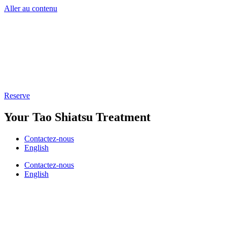
Aller au contenu
Reserve
Your Tao Shiatsu Treatment
Contactez-nous
English
Contactez-nous
English