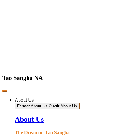
Tao Sangha NA
About Us
Fermer About Us
Ouvrir About Us
About Us
The Dream of Tao Sangha