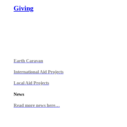
Giving
Earth Caravan
International Aid Projects
Local Aid Projects
News
Read more news here…