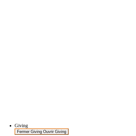
Giving
Fermer Giving
Ouvrir Giving