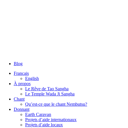
Blog
Français
English
À propos
Le Rêve de Tao Sangha
Le Temple Wada Ji Sangha
Chant
Qu’est-ce que le chant Nembutsu?
Donnant
Earth Caravan
Projets d’aide internationaux
Projets d’aide locaux