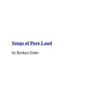
Songs of Pure Land
by Ryokyu Endo