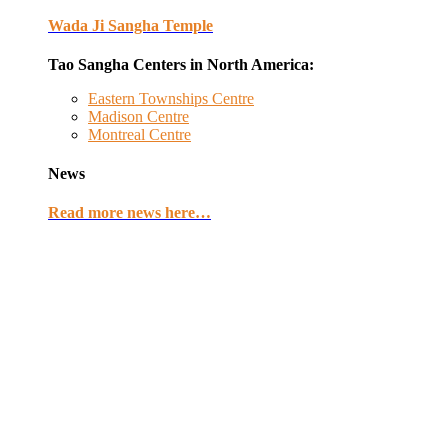
Wada Ji Sangha Temple
Tao Sangha Centers in North America:
Eastern Townships Centre
Madison Centre
Montreal Centre
News
Read more news here…