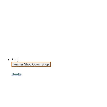
Shop
Fermer Shop
Ouvrir Shop
Books