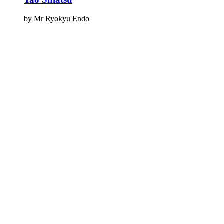
by Mr Ryokyu Endo