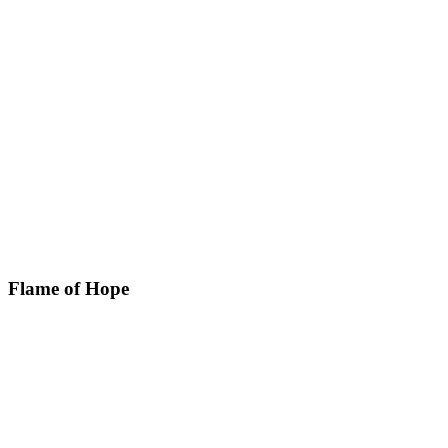
Flame of Hope