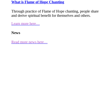
What is Flame of Hope Chanting
Through practice of Flame of Hope chanting, people share
and derive spiritual benefit for themselves and others.
Learn more here…
News
Read more news here…