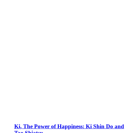
Ki, The Power of Happiness: Ki Shin Do and
Tao Shiatsu