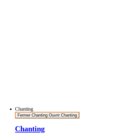
Chanting
Fermer Chanting
Ouvrir Chanting
Chanting