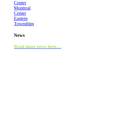
Center
Montreal
Center
Eastern
Townships
News
Read more news here…