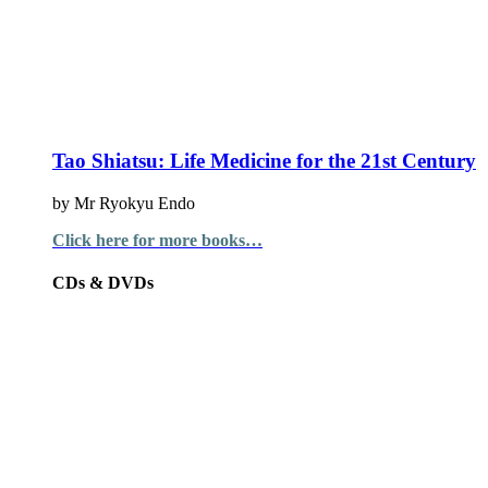
Tao Shiatsu: Life Medicine for the 21st Century
by Mr Ryokyu Endo
Click here for more books…
CDs & DVDs