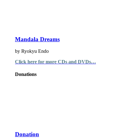
Mandala Dreams
by Ryokyu Endo
Click here for more CDs and DVDs…
Donations
Donation