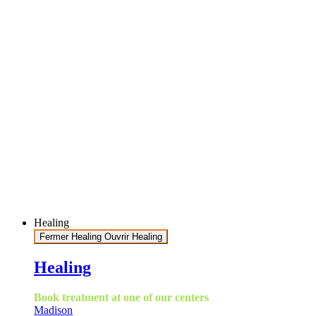
Healing
Fermer Healing
Ouvrir Healing
Healing
Book treatment at one of our centers
Madison