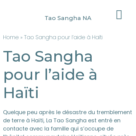
Tao Sangha NA
Home
» Tao Sangha pour l’aide à Haïti
Tao Sangha
pour l’aide à
Haïti
Quelque peu après le désastre du tremblement
de terre à Haïti, La Tao Sangha est entré en
contacte avec la famille qui s’occupe de