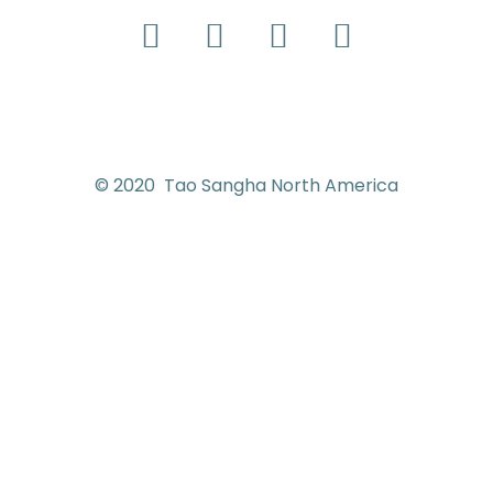
© 2020 Tao Sangha North America