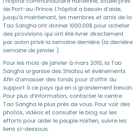
l’hôpital communautaire Haïtienne, située près
de Port-au-Prince. L’hôpital a besoin d’aide,
jusqu’à maintenant, les membres et amis de la
Tao Sangha ont donner 1000.00$ pour acheter
des provisions qui ont été livrer directement
par avion privé la semaine dernière (la dernière
semaine de janvier ).
Pour les mois de janvier à mars 2010, la Tao
Sangha organise des Shiatsu et évènements
Afin d’amasser des fonds pour d’offrir du
support à ce pays qui en a grandement besoin.
Pour plus d’information, contacter le centre
Tao Sangha le plus près de vous. Pour voir des
photos, vidéos et consulter le blog sur les
efforts pour aider le peuple Haïtien, suivre les
liens ci-dessous.