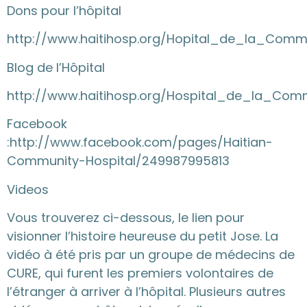
Dons pour l’hôpital
http://www.haitihosp.org/Hopital_de_la_Comm
Blog de l’Hôpital
http://www.haitihosp.org/Hospital_de_la_Com
Facebook
:
http://www.facebook.com/pages/Haitian-
Community-Hospital/249987995813
Videos
Vous trouverez ci-dessous, le lien pour
visionner l’histoire heureuse du petit Jose. La
vidéo à été pris par un groupe de médecins de
CURE, qui furent les premiers volontaires de
l’étranger à arriver à l’hôpital. Plusieurs autres