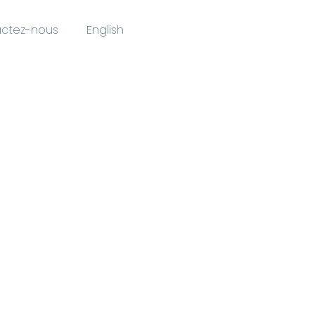
ctez-nous
English