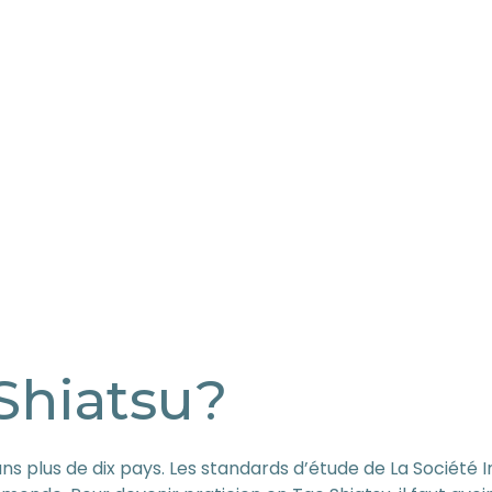
 Shiatsu?
ns plus de dix pays. Les standards d’étude de La Société 