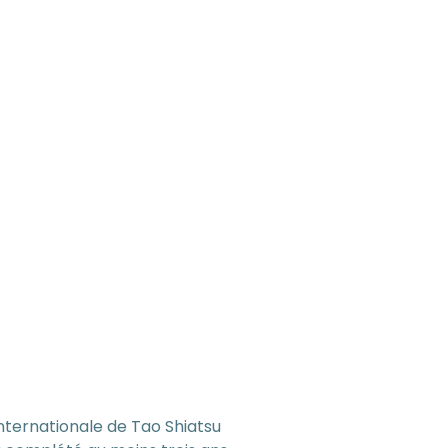
Internationale de Tao Shiatsu