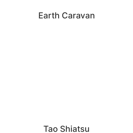
Earth Caravan
Tao Shiatsu