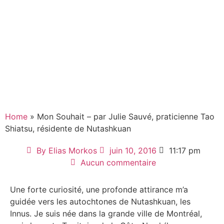
Home
» Mon Souhait – par Julie Sauvé, praticienne Tao
Shiatsu, résidente de Nutashkuan
By
Elias Morkos
juin 10, 2016
11:17 pm
Aucun commentaire
Une forte curiosité, une profonde attirance m’a
guidée vers les autochtones de Nutashkuan, les
Innus. Je suis née dans la grande ville de Montréal,