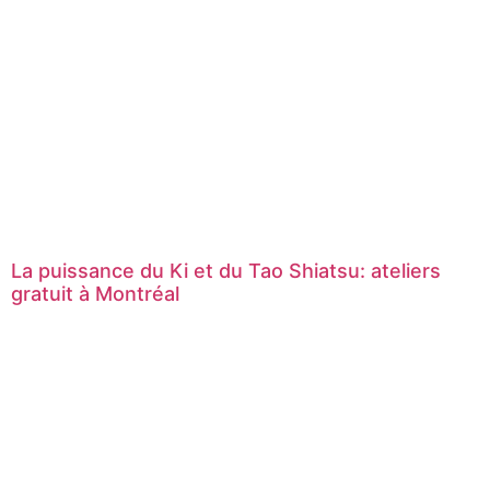
La puissance du Ki et du Tao Shiatsu: ateliers
gratuit à Montréal