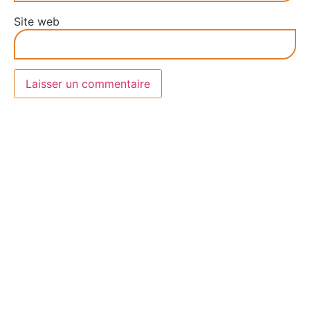
Site web