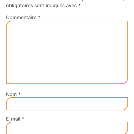
obligatoires sont indiqués avec
*
Commentaire
*
Nom
*
E-mail
*