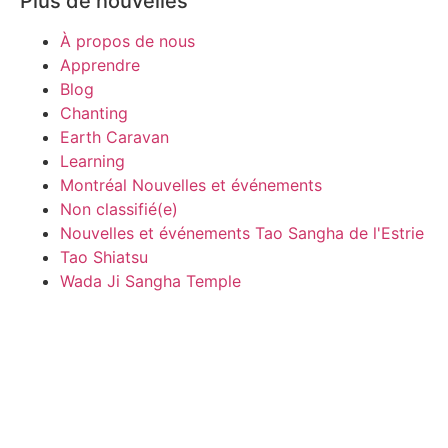
Plus de nouvelles
À propos de nous
Apprendre
Blog
Chanting
Earth Caravan
Learning
Montréal Nouvelles et événements
Non classifié(e)
Nouvelles et événements Tao Sangha de l'Estrie
Tao Shiatsu
Wada Ji Sangha Temple