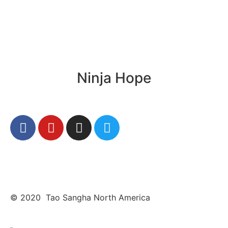
Ninja Hope
© 2020 Tao Sangha North America