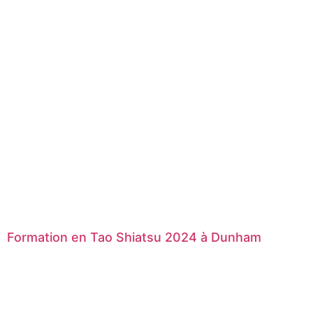
Formation en Tao Shiatsu 2024 à Dunham