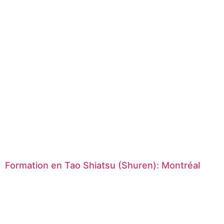
Formation en Tao Shiatsu (Shuren): Montréal