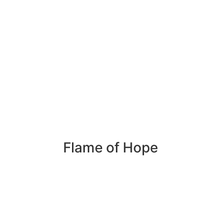
Flame of Hope