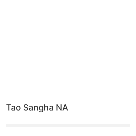
Tao Sangha NA