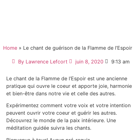
Home
» Le chant de guérison de la Flamme de l’Espoir
By
Lawrence Lefcort
juin 8, 2020
9:13 am
Le chant de la Flamme de l’Espoir est une ancienne
pratique qui ouvre le coeur et apporte joie, harmonie
et bien-être dans notre vie et celle des autres.
Expérimentez comment votre voix et votre intention
peuvent ouvrir votre coeur et guérir les autres.
Découvrez le monde de la paix intérieure. Une
méditation guidée suivra les chants.
Bienvenue à tous! Aucun pré-requis.