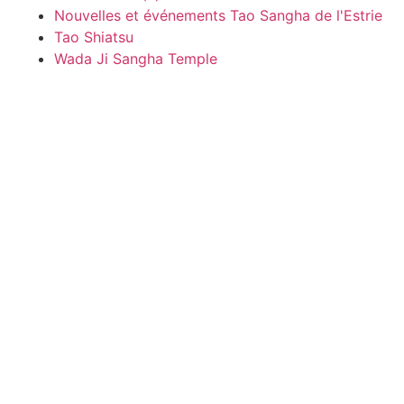
Nouvelles et événements Tao Sangha de l'Estrie
Tao Shiatsu
Wada Ji Sangha Temple