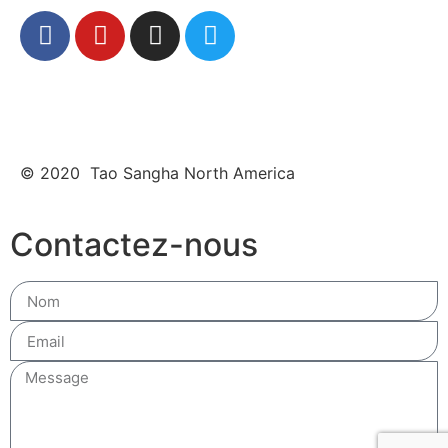
© 2020 Tao Sangha North America
Contactez-nous