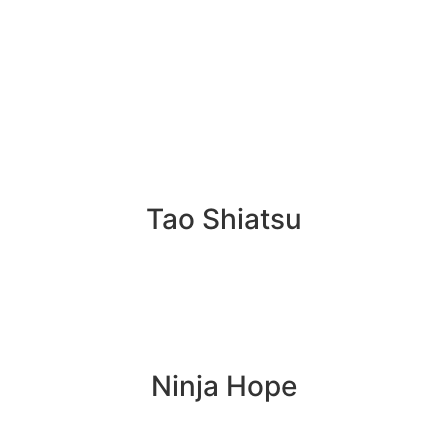
Tao Shiatsu
Ninja Hope