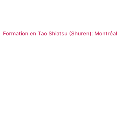
Formation en Tao Shiatsu (Shuren): Montréal