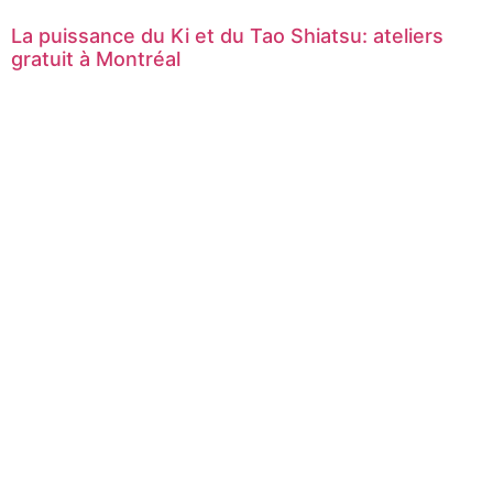
La puissance du Ki et du Tao Shiatsu: ateliers
gratuit à Montréal