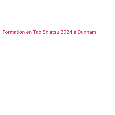
Formation en Tao Shiatsu 2024 à Dunham