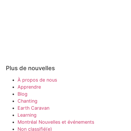
Plus de nouvelles
À propos de nous
Apprendre
Blog
Chanting
Earth Caravan
Learning
Montréal Nouvelles et événements
Non classifié(e)