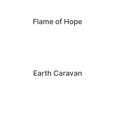
Flame of Hope
Earth Caravan