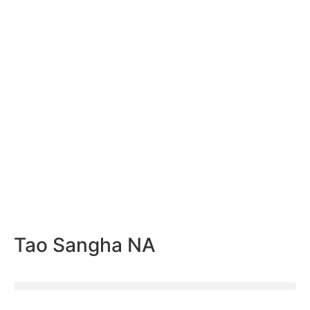
Tao Sangha NA