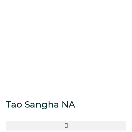
Tao Sangha NA