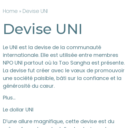
Home
» Devise UNI
Devise UNI
Le UNI est la devise de la communauté
internationale. Elle est utilisée entre membres
NPO UNI partout où la Tao Sangha est présente.
La devise fut créer avec le vœux de promouvoir
une société paisible, bâti sur la confiance et la
générosité du cœur.
Plus…
Le dollar UNI
D’une allure magnifique, cette devise est du