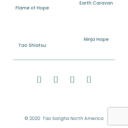
Earth Caravan
Flame of Hope
Ninja Hope
Tao Shiatsu
© 2020 Tao Sangha North America