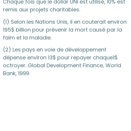
Chaque fois que le dollar UNI est utilisé, 10% est
remis aux projets charitables.
(1) Selon les Nations Unis, il en couterait environ
195$ billion pour prévenir la mort causé par la
faim et la maladie.
(2) Les pays en voie de développement
dépense environ 13$ pour repayer chaque1$
octroyer. Global Development Finance, World
Bank, 1999